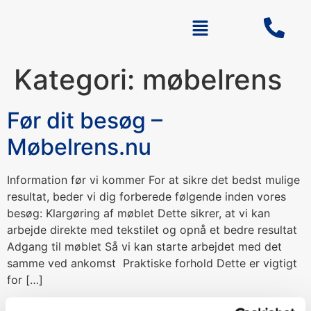
Kategori:
møbelrens
Før dit besøg –
Møbelrens.nu
Information før vi kommer For at sikre det bedst mulige
resultat, beder vi dig forberede følgende inden vores
besøg: Klargøring af møblet Dette sikrer, at vi kan
arbejde direkte med tekstilet og opnå et bedre resultat
Adgang til møblet Så vi kan starte arbejdet med det
samme ved ankomst Praktiske forhold Dette er vigtigt
for […]