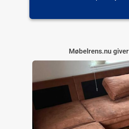
Møbelrens.nu giver 