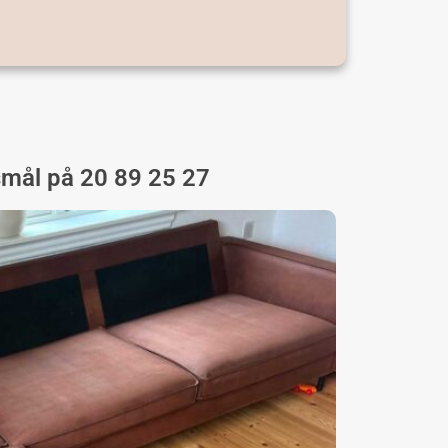
gsmål på 20 89 25 27