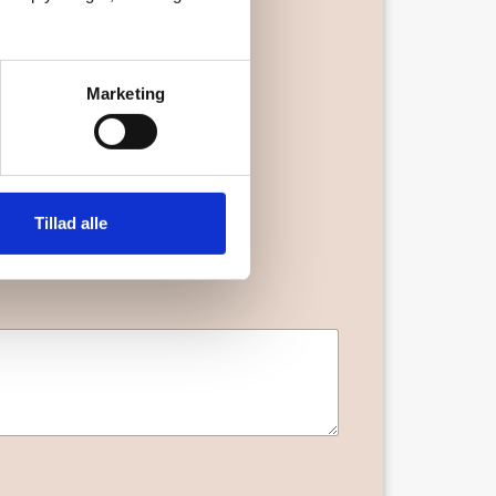
Marketing
Tillad alle